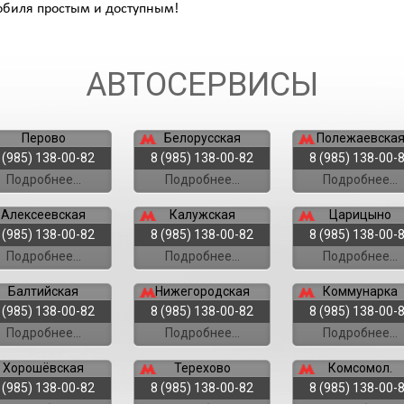
обиля простым и доступным!
АВТОСЕРВИСЫ
Перово
Белорусская
Полежаевска
 (985) 138-00-82
8 (985) 138-00-82
8 (985) 138-00-
Подробнее...
Подробнее...
Подробнее...
Алексеевская
Калужская
Царицыно
 (985) 138-00-82
8 (985) 138-00-82
8 (985) 138-00-
Подробнее...
Подробнее...
Подробнее...
Балтийская
Нижегородская
Коммунарка
 (985) 138-00-82
8 (985) 138-00-82
8 (985) 138-00-
Подробнее...
Подробнее...
Подробнее...
Хорошёвская
Терехово
Комсомол.
 (985) 138-00-82
8 (985) 138-00-82
8 (985) 138-00-