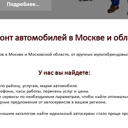
Подробнее...
онт автомобилей в Москве и обл
в в Москве и Московской области, от крупных мультибрендов
У нас вы найдете:
по району, услугам, марке автомобиля.
лефоны, часы работы, перечень услуг и цены.
е сервисы по необходимым параметрам, чтобы найти оптималь
дные предложения от автосервисов в вашем регионе.
нашим каталогом найти идеальный автосервис стало проще про